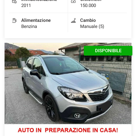
2011
150.000
Alimentazione
Cambio
Benzina
Manuale (5)
DISPONIBILE