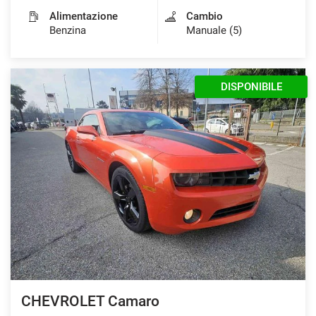
Alimentazione
Cambio
Benzina
Manuale (5)
DISPONIBILE
CHEVROLET Camaro