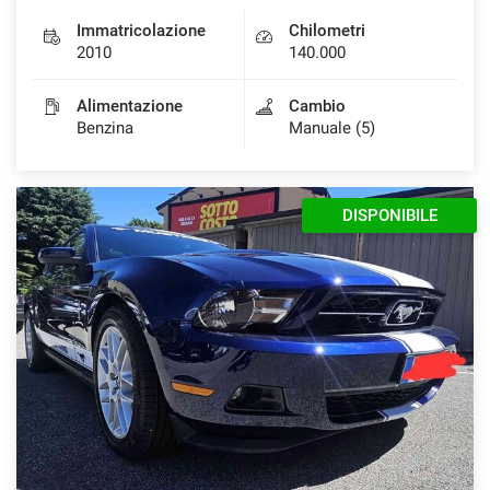
Immatricolazione
Chilometri
2010
140.000
Alimentazione
Cambio
Benzina
Manuale (5)
DISPONIBILE