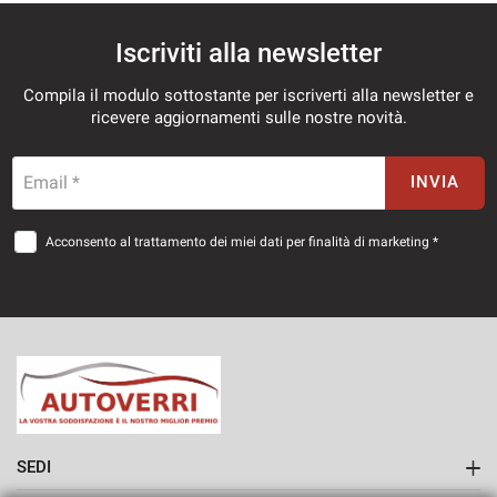
Iscriviti alla newsletter
Compila il modulo sottostante per iscriverti alla newsletter e
ricevere aggiornamenti sulle nostre novità.
Email *
INVIA
Acconsento al trattamento dei miei dati per finalità di marketing *
SEDI