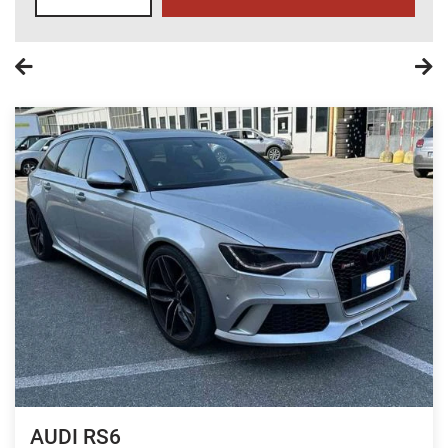
AUDI RS6