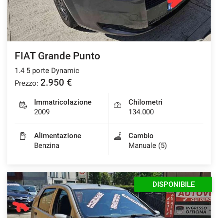
FIAT Grande Punto
1.4 5 porte Dynamic
2.950 €
Prezzo:
Immatricolazione
Chilometri
2009
134.000
Alimentazione
Cambio
Benzina
Manuale (5)
DISPONIBILE