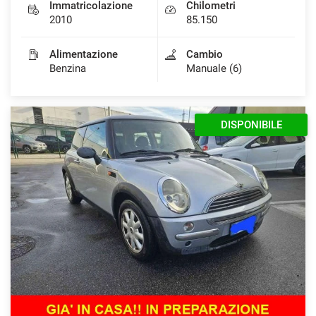
Immatricolazione
Chilometri
2010
85.150
Alimentazione
Cambio
Benzina
Manuale (6)
DISPONIBILE