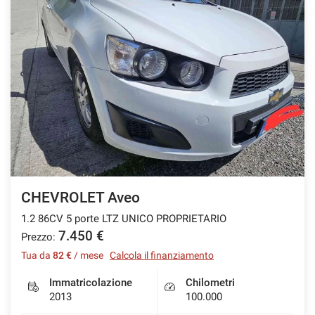
CHEVROLET Aveo
1.2 86CV 5 porte LTZ UNICO PROPRIETARIO
7.450 €
Prezzo:
Tua da
82 €
/ mese
Calcola il finanziamento
Immatricolazione
Chilometri
2013
100.000