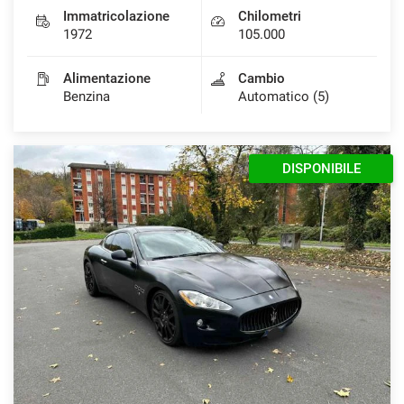
Immatricolazione
Chilometri
1972
105.000
Alimentazione
Cambio
Benzina
Automatico (5)
DISPONIBILE