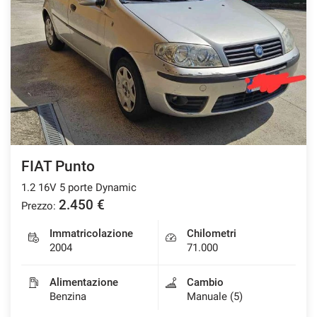
FIAT Punto
1.2 16V 5 porte Dynamic
2.450 €
Prezzo:
Immatricolazione
Chilometri
2004
71.000
Alimentazione
Cambio
Benzina
Manuale (5)