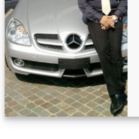
CONTATTI
AREA COMMERCIANTI