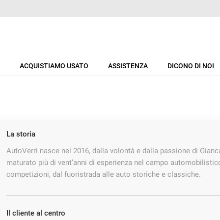
ACQUISTIAMO USATO
ASSISTENZA
DICONO DI NOI
La storia
AutoVerri nasce nel 2016, dalla volontà e dalla passione di Gianca
maturato più di vent’anni di esperienza nel campo automobilistico
competizioni, dal fuoristrada alle auto storiche e classiche.
Il cliente al centro