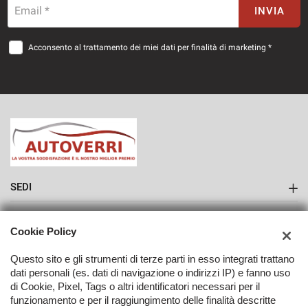
Email *
INVIA
Acconsento al trattamento dei miei dati per finalità di marketing *
SEDI
Sede di Como
AZIENDA
Cookie Policy
Contatti
Questo sito e gli strumenti di terze parti in esso integrati trattano
dati personali (es. dati di navigazione o indirizzi IP) e fanno uso
di Cookie, Pixel, Tags o altri identificatori necessari per il
funzionamento e per il raggiungimento delle finalità descritte