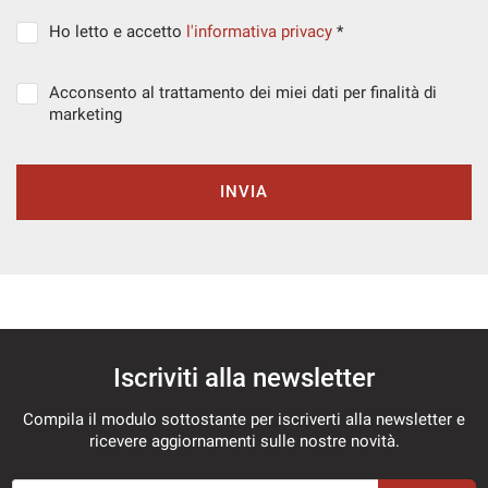
Ho letto e accetto
l'informativa privacy
*
Acconsento al trattamento dei miei dati per finalità di
marketing
INVIA
Iscriviti alla newsletter
Compila il modulo sottostante per iscriverti alla newsletter e
ricevere aggiornamenti sulle nostre novità.