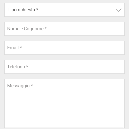
Nome e Cognome *
Email *
Telefono *
Messaggio *