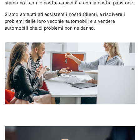
siamo noi, con le nostre capacità e con la nostra passione.
Siamo abituati ad assistere i nostri Clienti, a risolvere i
problemi delle loro vecchie automobili e a vendere
automobili che di problemi non ne danno.