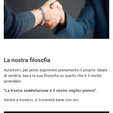
La nostra filosofia
AutoVerri, per poter esprimere pienamente il proprio ideale
di vendita, basa la sua filosofia su quello che è il motto
aziendale:
“La Vostra soddisfazione è il nostro miglior premio”.
Venite a trovarci, vi troverete bene con noi.