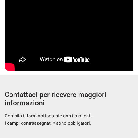
Contattaci per ricevere maggiori
informazioni
Compila il form sottostante con i tuoi dati.
I campi contrassegnati * sono obbligatori.