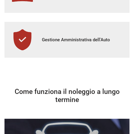
Gestione Amministrativa dell'Auto
Come funziona il noleggio a lungo
termine