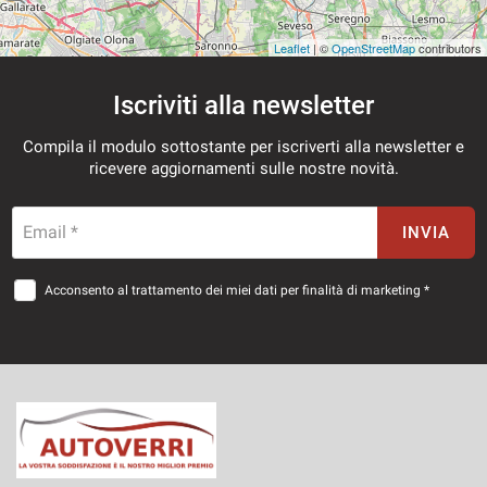
Leaflet
| ©
OpenStreetMap
contributors
Iscriviti alla newsletter
Compila il modulo sottostante per iscriverti alla newsletter e
ricevere aggiornamenti sulle nostre novità.
Email *
INVIA
Acconsento al trattamento dei miei dati per finalità di marketing *