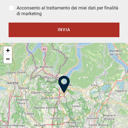
Acconsento al trattamento dei miei dati per finalità
di marketing
INVIA
+
−