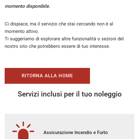
momento disponibile.
Ci dispiace, ma il servizio che stai cercando non è al
momento attivo.
Ti suggeriamo di esplorare altre funzionalità o sezioni del
nostro sito che potrebbero essere di tuo interesse.
RITORNA ALLA HOME
Servizi inclusi per il tuo noleggio
Assicurazione Incendio e Furto