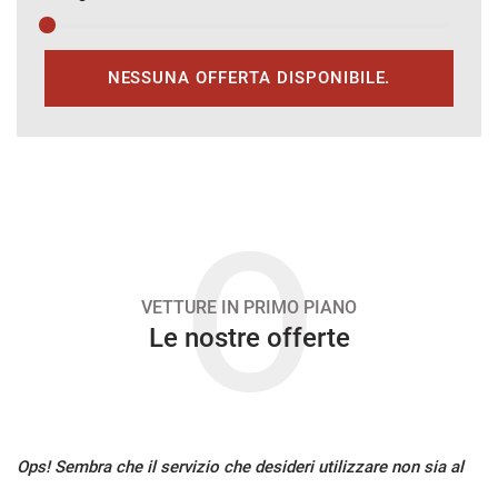
CONTATTI
NESSUNA OFFERTA DISPONIBILE.
AREA COMMERCIANTI
O
VETTURE IN PRIMO PIANO
Le nostre offerte
Ops! Sembra che il servizio che desideri utilizzare non sia al