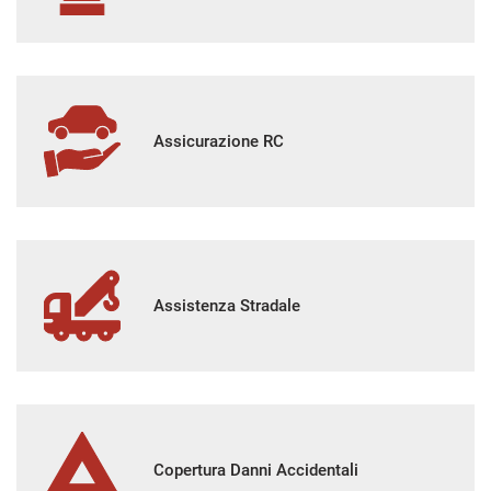
Assicurazione RC
Assistenza Stradale
Copertura Danni Accidentali