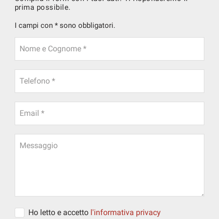
prima possibile.
I campi con * sono obbligatori.
Nome e Cognome *
Telefono *
Email *
Messaggio
Ho letto e accetto
l'informativa privacy