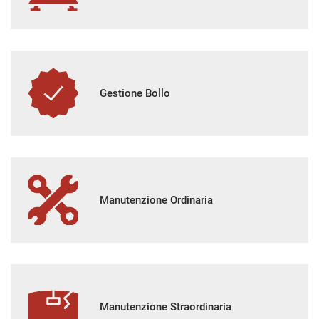
Gestione Bollo
Manutenzione Ordinaria
Manutenzione Straordinaria