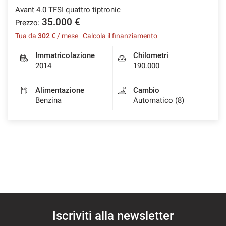
Avant 4.0 TFSI quattro tiptronic
35.000 €
Prezzo:
Tua da
302 €
/ mese
Calcola il finanziamento
Immatricolazione
Chilometri
2014
190.000
Alimentazione
Cambio
Benzina
Automatico (8)
Iscriviti alla newsletter