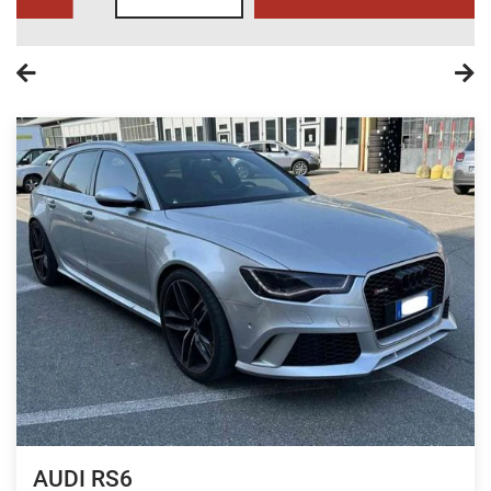
AUDI RS6