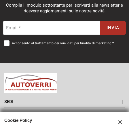
Compila il modulo sottostante per iscriverti alla newsletter e
ricevere aggiornamenti sulle nostre novità.
Email *
INVIA
Acconsento al trattamento dei miei dati per finalità di marketing *
SEDI
Sede di Como
AZIENDA
Cookie Policy
Contatti