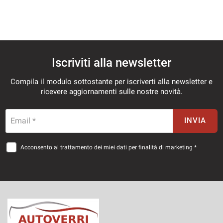
Iscriviti alla newsletter
Compila il modulo sottostante per iscriverti alla newsletter e
ricevere aggiornamenti sulle nostre novità.
Email *
INVIA
Acconsento al trattamento dei miei dati per finalità di marketing *