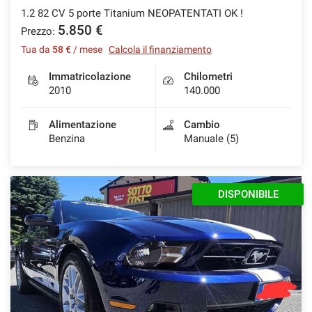
1.2 82 CV 5 porte Titanium NEOPATENTATI OK !
5.850 €
Prezzo:
Tua da
58 €
/ mese
Calcola il finanziamento
Immatricolazione
Chilometri
2010
140.000
Alimentazione
Cambio
Benzina
Manuale (5)
DISPONIBILE