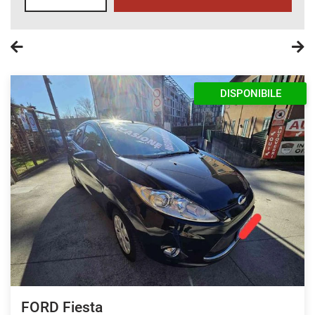
DISPONIBILE
FORD Fiesta