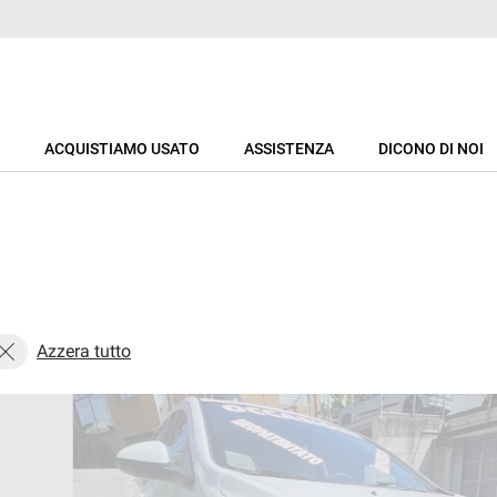
ACQUISTIAMO USATO
ASSISTENZA
DICONO DI NOI
Azzera tutto