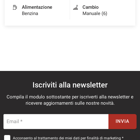
Alimentazione
Cambio
Benzina
Manuale (6)
Iscriviti alla newsletter
Compila il modulo sottostante per iscriverti alla newsletter e
ricevere aggiornamenti sulle nostre novità.
Email *
INVIA
Acconsento al trattamento dei miei dati per finalità di marketing *