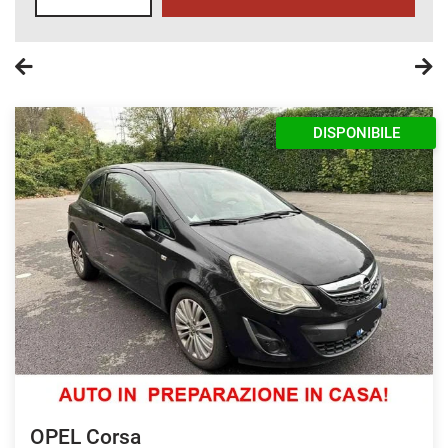
DISPONIBILE
OPEL Corsa