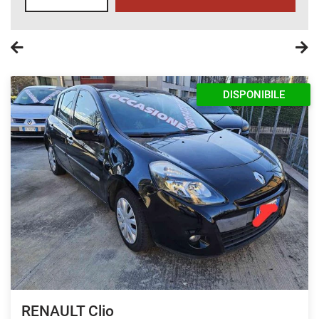
DISPONIBILE
RENAULT Clio