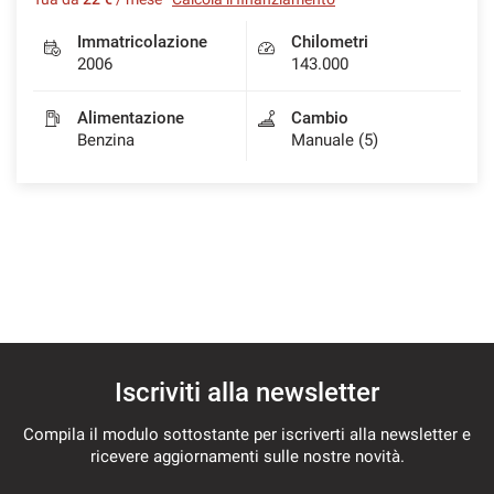
Immatricolazione
Chilometri
2006
143.000
Alimentazione
Cambio
Benzina
Manuale (5)
Iscriviti alla newsletter
Compila il modulo sottostante per iscriverti alla newsletter e
ricevere aggiornamenti sulle nostre novità.