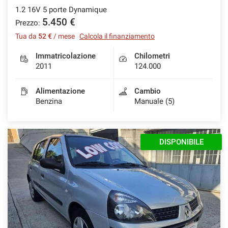
1.2 16V 5 porte Dynamique
5.450 €
Prezzo:
Tua da
52 €
/ mese
Calcola il finanziamento
Immatricolazione
Chilometri
2011
124.000
Alimentazione
Cambio
Benzina
Manuale (5)
DISPONIBILE