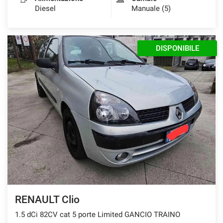
Diesel
Manuale (5)
DISPONIBILE
RENAULT Clio
1.5 dCi 82CV cat 5 porte Limited GANCIO TRAINO