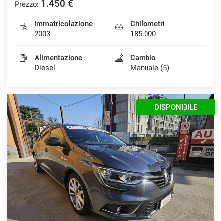
1.450 €
Prezzo:
Immatricolazione
Chilometri
2003
185.000
Alimentazione
Cambio
Diesel
Manuale (5)
DISPONIBILE