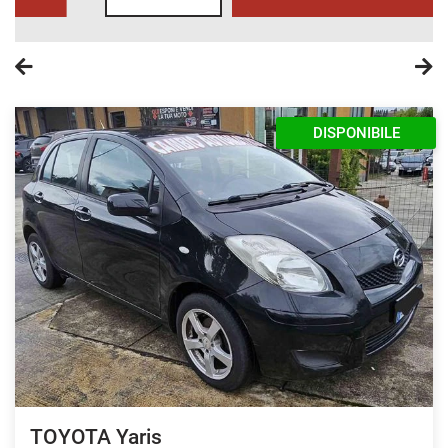
DISPONIBILE
TOYOTA Yaris