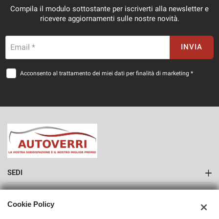
Compila il modulo sottostante per iscriverti alla newsletter e
ricevere aggiornamenti sulle nostre novità.
Email *
INVIA
Acconsento al trattamento dei miei dati per finalità di marketing *
SEDI
Sede di Como
AZIENDA
Cookie Policy
Contatti