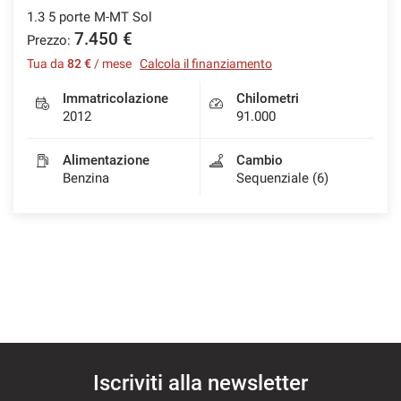
1.3 5 porte M-MT Sol
7.450 €
Prezzo:
Tua da
82 €
/ mese
Calcola il finanziamento
Immatricolazione
Chilometri
2012
91.000
Alimentazione
Cambio
Benzina
Sequenziale (6)
Iscriviti alla newsletter