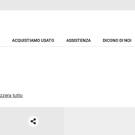
ACQUISTIAMO USATO
ASSISTENZA
DICONO DI NOI
zzera tutto