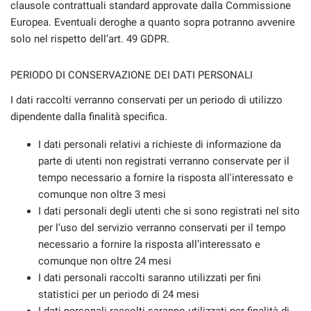
clausole contrattuali standard approvate dalla Commissione
Europea. Eventuali deroghe a quanto sopra potranno avvenire
solo nel rispetto dell’art. 49 GDPR.
PERIODO DI CONSERVAZIONE DEI DATI PERSONALI
I dati raccolti verranno conservati per un periodo di utilizzo
dipendente dalla finalità specifica.
I dati personali relativi a richieste di informazione da
parte di utenti non registrati verranno conservate per il
tempo necessario a fornire la risposta all'interessato e
comunque non oltre 3 mesi
I dati personali degli utenti che si sono registrati nel sito
per l’uso del servizio verranno conservati per il tempo
necessario a fornire la risposta all’interessato e
comunque non oltre 24 mesi
I dati personali raccolti saranno utilizzati per fini
statistici per un periodo di 24 mesi