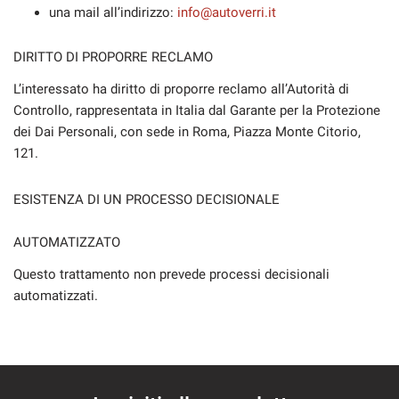
una mail all’indirizzo:
info@autoverri.it
DIRITTO DI PROPORRE RECLAMO
L’interessato ha diritto di proporre reclamo all’Autorità di
Controllo, rappresentata in Italia dal Garante per la Protezione
dei Dai Personali, con sede in Roma, Piazza Monte Citorio,
121.
ESISTENZA DI UN PROCESSO DECISIONALE
AUTOMATIZZATO
Questo trattamento non prevede processi decisionali
automatizzati.