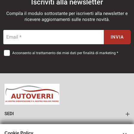
Iscriviti alla newsletter
Compila il modulo sottostante per iscriverti alla newsletter e
ricevere aggiornamenti sulle nostre novità.
Email *
INVIA
Acconsento al trattamento dei miei dati per finalità di marketing *
SEDI
Sede di Como
AZIENDA
Cookie Policy