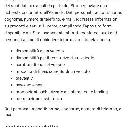
dei suoi dati personali da parte del Sito per inviare una
richiesta di contatto all’Azienda. Dati personali raccolti: nome,
cognome, numero di telefono, e-mail. Richiesta informazioni
su prodotti e servizi L’utente, compilando l’apposito form
disponibile sul Sito, acconsente al trattamento dei suoi dati
personali al fine di richiedere informazioni in relazione a:
disponibilità di un veicolo
disponibilità per il test- drive di un veicolo
caratteristiche del veicolo
modalità di finanziamento di un veicolo
preventivi
news ed eventi
promozioni pubblicizzate all’interno delle landing
prenotazione assistenza
Dati personali raccolti: nome, cognome, numero di telefono, e-
mail.