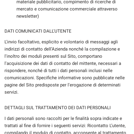
materiale pubblicitario, compimento di ricerche di
mercato e comunicazione commerciale attraverso
newsletter)
DATI COMUNICATI DALL'UTENTE
L'invio facoltativo, esplicito e volontario di messaggi agli
indirizzi di contatto dell’Azienda nonché la compilazione e
l'inoltro dei moduli presenti sul Sito, comportano
l'acquisizione dei dati di contatto del mittente, necessari a
rispondere, nonché di tutti i dati personali inclusi nelle
comunicazioni. Specifiche informative sono pubblicate nelle
pagine del Sito predisposte per l'erogazione di determinati
servizi.
DETTAGLI SUL TRATTAMENTO DEI DATI PERSONALI
I dati personali sono raccolti per le finalità sopra indicate e
trattati al fine di fornire i seguenti servizi: Ricontatto L’utente,
compilando il modulo di contatto, acconsente al trattamento