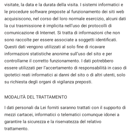
visitate, la data e la durata della visita. I sistemi informatici e
le procedure software preposte al funzionamento dei siti web
acquisiscono, nel corso del loro normale esercizio, alcuni dati
la cui trasmissione è implicita nell’uso dei protocolli di
comunicazione di Internet. Si tratta di informazioni che non
sono raccolte per essere associate a soggetti identificati.
Questi dati vengono utilizzati al solo fine di ricavare
informazioni statistiche anonime sull’uso del sito e per
controllarne il corretto funzionamento. I dati potrebbero
essere utilizzati per l’accertamento di responsabilità in caso di
ipotetici reati informatici ai danni del sito o di altri utenti, solo
su richiesta degli organi di vigilanza preposti.
MODALITÀ DEL TRATTAMENTO
I dati personali da Lei forniti saranno trattati con il supporto di
mezzi cartacei, informatici o telematici comunque idonei a
garantire la sicurezza e la riservatezza del relativo
trattamento.