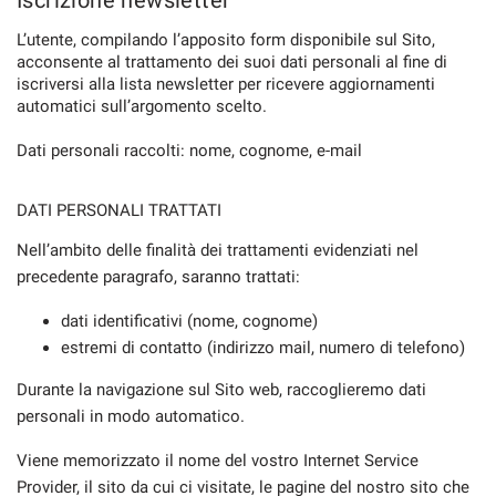
Iscrizione newsletter
L’utente, compilando l’apposito form disponibile sul Sito,
acconsente al trattamento dei suoi dati personali al fine di
iscriversi alla lista newsletter per ricevere aggiornamenti
automatici sull’argomento scelto.
Dati personali raccolti: nome, cognome, e-mail
DATI PERSONALI TRATTATI
Nell’ambito delle finalità dei trattamenti evidenziati nel
precedente paragrafo, saranno trattati:
dati identificativi (nome, cognome)
estremi di contatto (indirizzo mail, numero di telefono)
Durante la navigazione sul Sito web, raccoglieremo dati
personali in modo automatico.
Viene memorizzato il nome del vostro Internet Service
Provider, il sito da cui ci visitate, le pagine del nostro sito che