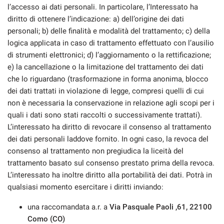
l’accesso ai dati personali. In particolare, l’Interessato ha
diritto di ottenere l’indicazione: a) dell’origine dei dati
personali; b) delle finalità e modalità del trattamento; c) della
logica applicata in caso di trattamento effettuato con l’ausilio
di strumenti elettronici; d) l’aggiornamento o la rettificazione;
e) la cancellazione o la limitazione del trattamento dei dati
che lo riguardano (trasformazione in forma anonima, blocco
dei dati trattati in violazione di legge, compresi quelli di cui
non è necessaria la conservazione in relazione agli scopi per i
quali i dati sono stati raccolti o successivamente trattati).
L’interessato ha diritto di revocare il consenso al trattamento
dei dati personali laddove fornito. In ogni caso, la revoca del
consenso al trattamento non pregiudica la liceità del
trattamento basato sul consenso prestato prima della revoca.
L’interessato ha inoltre diritto alla portabilità dei dati. Potrà in
qualsiasi momento esercitare i diritti inviando:
una raccomandata a.r. a
Via Pasquale Paoli ,61, 22100
Como (CO)