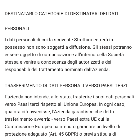
DESTINATARI O CATEGORIE DI DESTINATARI DEI DATI
PERSONALI
I dati personali di cui la scrivente Struttura entrerà in
possesso non sono soggetti a diffusione. Gli stessi potranno
essere oggetto di comunicazione all’interno della Società
stessa e venire a conoscenza degli autorizzati e dei
responsabili del trattamento nominati dall’Azienda.
TRASFERIMENTO DI DATI PERSONALI VERSO PAESI TERZI
L’azienda non intende, allo stato, trasferire i suoi dati personali
verso Paesi terzi rispetto all'Unione Europea. In ogni caso,
qualora ciò avvenisse, l’Azienda garantisce che detto
trasferimento avverrà: - verso Paesi extra UE cui la
Commissione Europea ha ritenuto garantire un livello di
protezione adeguato (Art. 45 GDPR) o previa stipula di