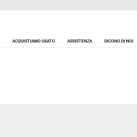
ACQUISTIAMO USATO
ASSISTENZA
DICONO DI NOI