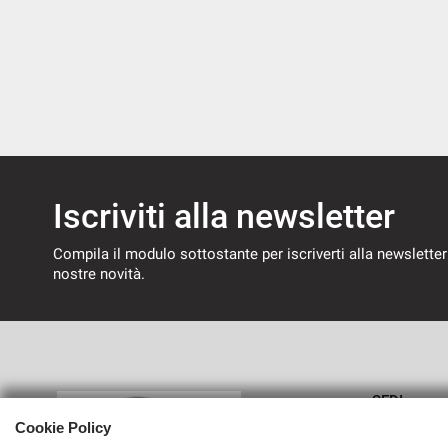
Iscriviti alla newsletter
Compila il modulo sottostante per iscriverti alla newsletter
nostre novità.
SEDI
Cookie Policy
Sede di 