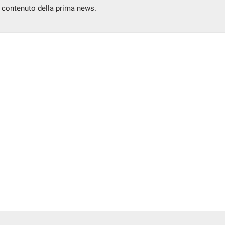
l contenuto della prima news.