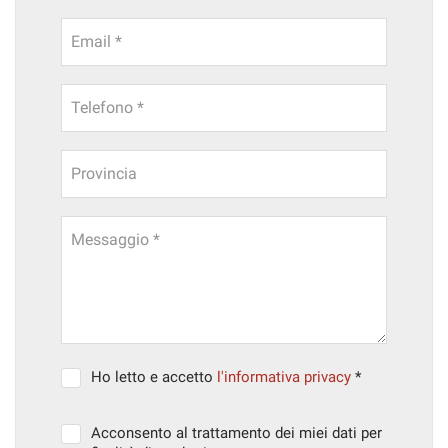
Email *
Telefono *
Provincia
Messaggio *
Ho letto e accetto
l'informativa privacy
*
Acconsento al trattamento dei miei dati per