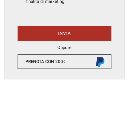
finalità di marketing
INVIA
Oppure
PRENOTA CON 200€