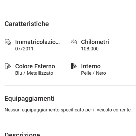
Caratteristiche
Immatricolazione
Chilometri
07/2011
108.000
Colore Esterno
Interno
Blu / Metallizzato
Pelle / Nero
Equipaggiamenti
Nessun equipaggiamento specificato per il veicolo corrente.
Descrizione