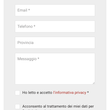
Email *
Telefono *
Provincia
Messaggio *
Ho letto e accetto
l'informativa privacy
*
Acconsento al trattamento dei miei dati per