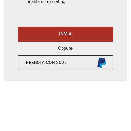
finalità di marketing
INVIA
Oppure
PRENOTA CON 200€