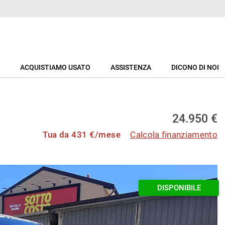
ACQUISTIAMO USATO
ASSISTENZA
DICONO DI NOI
24.950 €
Tua da
431
€/mese
Calcola finanziamento
DISPONIBILE