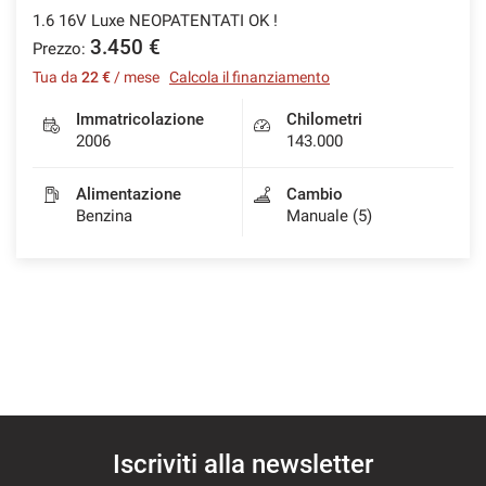
1.6 16V Luxe NEOPATENTATI OK !
3.450 €
Prezzo:
Tua da
22 €
/ mese
Calcola il finanziamento
Immatricolazione
Chilometri
2006
143.000
Alimentazione
Cambio
Benzina
Manuale (5)
Iscriviti alla newsletter