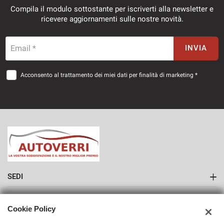
Compila il modulo sottostante per iscriverti alla newsletter e
ricevere aggiornamenti sulle nostre novità.
Email *
INVIA
Acconsento al trattamento dei miei dati per finalità di marketing *
SEDI
Sede di Como
AZIENDA
Cookie Policy
Contatti