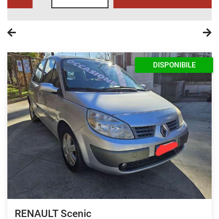
DISPONIBILE
RENAULT Scenic