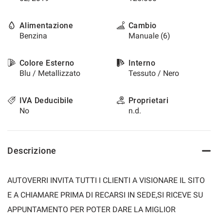
Alimentazione
Cambio
Benzina
Manuale (6)
Colore Esterno
Interno
Blu / Metallizzato
Tessuto / Nero
IVA Deducibile
Proprietari
No
n.d.
Descrizione
AUTOVERRI INVITA TUTTI I CLIENTI A VISIONARE IL SITO
E A CHIAMARE PRIMA DI RECARSI IN SEDE,SI RICEVE SU
APPUNTAMENTO PER POTER DARE LA MIGLIOR