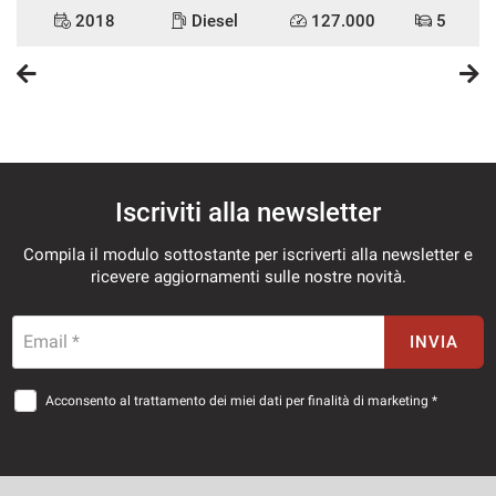
2018
Diesel
127.000
5
Iscriviti alla newsletter
Compila il modulo sottostante per iscriverti alla newsletter e
ricevere aggiornamenti sulle nostre novità.
Email *
INVIA
Acconsento al trattamento dei miei dati per finalità di marketing *