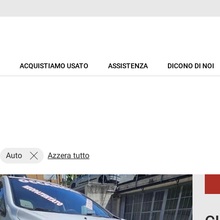
ACQUISTIAMO USATO
ASSISTENZA
DICONO DI NOI
Auto
Azzera tutto