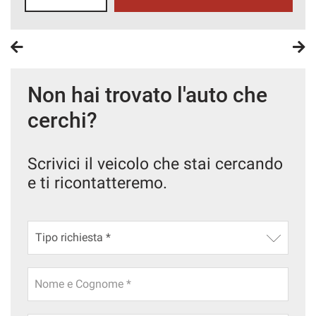
Non hai trovato l'auto che
cerchi?
Scrivici il veicolo che stai cercando
e ti ricontatteremo.
Nome e Cognome *