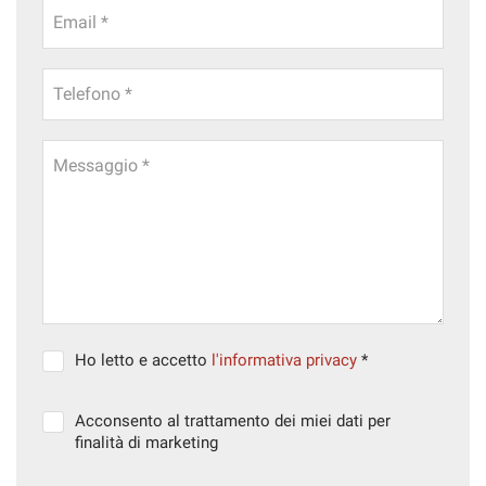
Email *
Telefono *
Messaggio *
Ho letto e accetto
l'informativa privacy
*
Acconsento al trattamento dei miei dati per
finalità di marketing