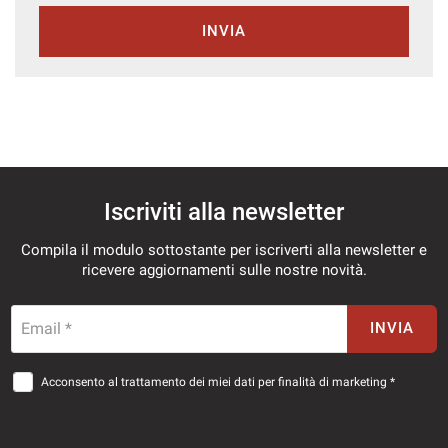
INVIA
Iscriviti alla newsletter
Compila il modulo sottostante per iscriverti alla newsletter e
ricevere aggiornamenti sulle nostre novità.
Email *
INVIA
Acconsento al trattamento dei miei dati per finalità di marketing *